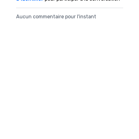
Aucun commentaire pour l'instant