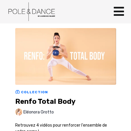
COLLECTION
Renfo Total Body
Eléonora Grotto
Retrouvez 4 vidéos pour renforcer l'ensemble de