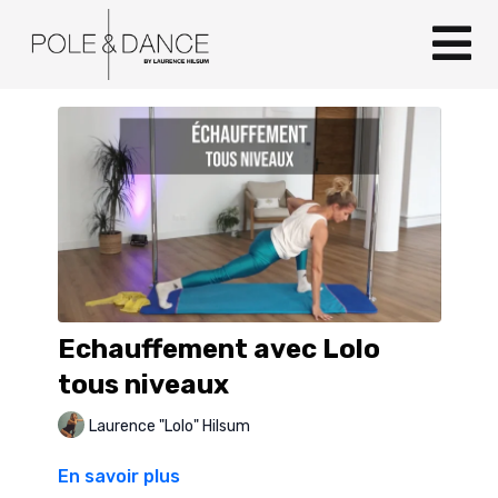
Echauffement avec Lolo
tous niveaux
Laurence "Lolo" Hilsum
En savoir plus