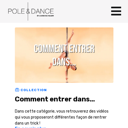
COLLECTION
Comment entrer dans...
Dans cette catégorie, vous retrouverez des vidéos
qui vous proposeront différentes façon de rentrer
dans un trick !