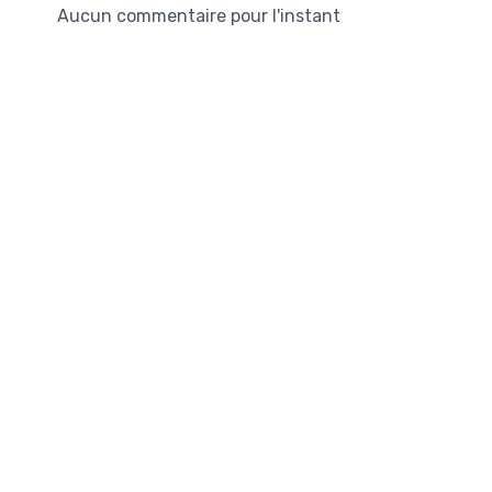
Aucun commentaire pour l'instant