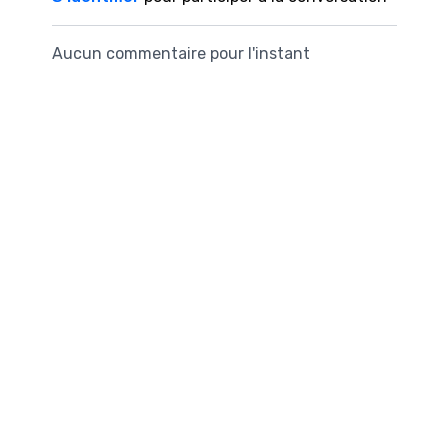
Aucun commentaire pour l'instant