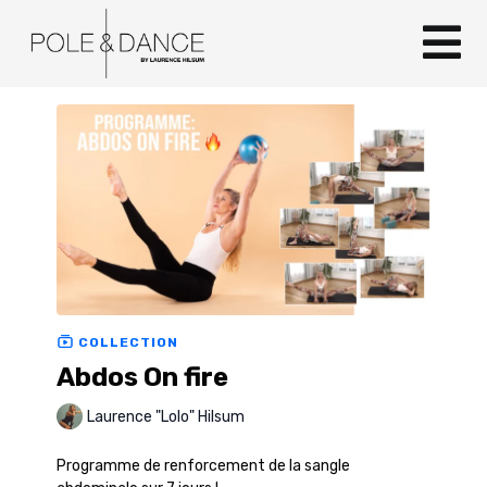
COLLECTION
Abdos On fire
Laurence "Lolo" Hilsum
Programme de renforcement de la sangle