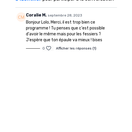
Coralie M.
septembre 28, 2023
Bonjour Lolo, Merci, il est trop bien ce
programme ! Tu penses que c'est possible
d'avoir le même mais pour les fessiers ?
J'espère que ton épaule va mieux ! bises
0
Afficher les réponses (1)