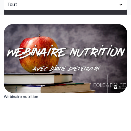
5
Webinaire nutrition