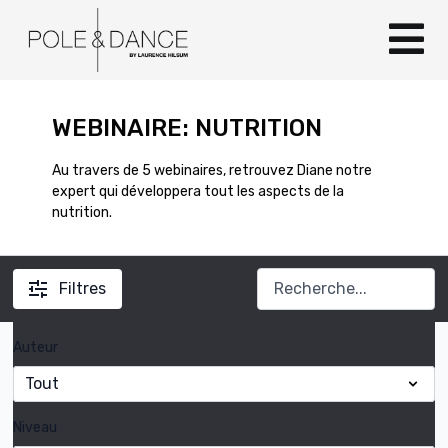
WEBINAIRE: NUTRITION
Au travers de 5 webinaires, retrouvez Diane notre
expert qui développera tout les aspects de la
nutrition.
Filtres
Auteur
Niveau