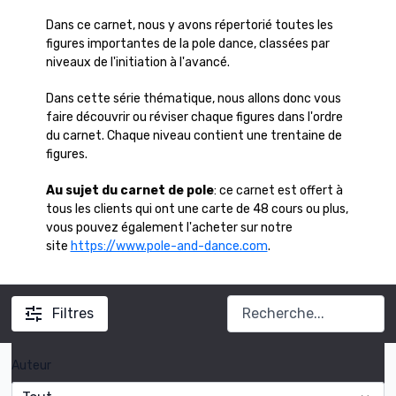
Dans ce carnet, nous y avons répertorié toutes les
figures importantes de la pole dance, classées par
niveaux de l'initiation à l'avancé.
Dans cette série thématique, nous allons donc vous
faire découvrir ou réviser chaque figures dans l'ordre
du carnet. Chaque niveau contient une trentaine de
figures.
Au sujet du carnet de pole
: ce carnet est offert à
tous les clients qui ont une carte de 48 cours ou plus,
vous pouvez également l'acheter sur notre
site
https://www.pole-and-dance.com
.
Filtres
Auteur