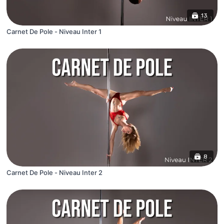
13
Carnet De Pole - Niveau Inter 1
8
Carnet De Pole - Niveau Inter 2