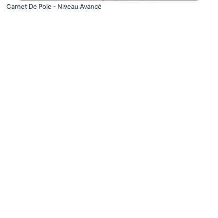
Carnet De Pole - Niveau Avancé