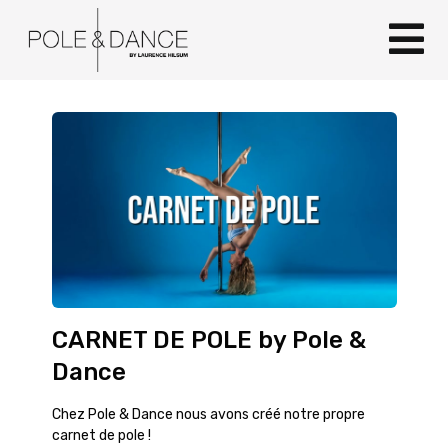
CARNET DE POLE by Pole &
Dance
Chez Pole & Dance nous avons créé notre propre
carnet de pole !